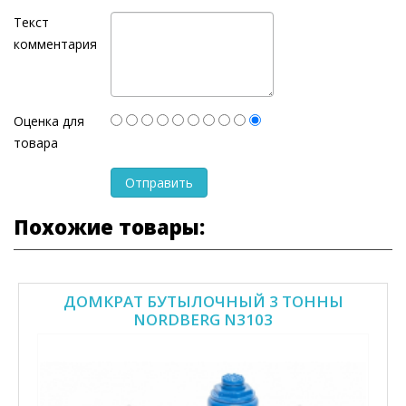
Текст
комментария
Оценка для
товара
Похожие товары:
ДОМКРАТ БУТЫЛОЧНЫЙ 3 ТОННЫ
NORDBERG N3103