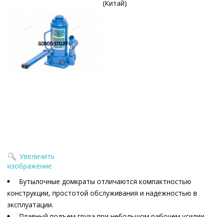
(Китай)
Увеличить
изображение
Бутылочные домкраты отличаются компактностью
конструкции, простотой обслуживания и надежностью в
эксплуатации.
Плавный подъем груза при небольшом рабочем усилии