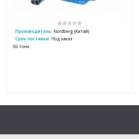
Производитель:
Nordberg (Китай)
Срок поставки:
Под заказ
50 тонн.