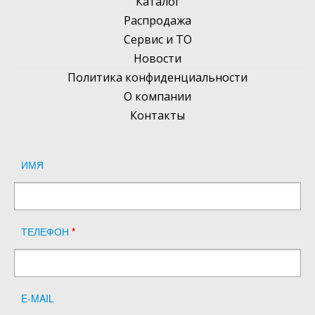
Каталог
Распродажа
Сервис и ТО
Новости
Политика конфиденциальности
О компании
Контакты
ИМЯ
ТЕЛЕФОН
*
E-MAIL