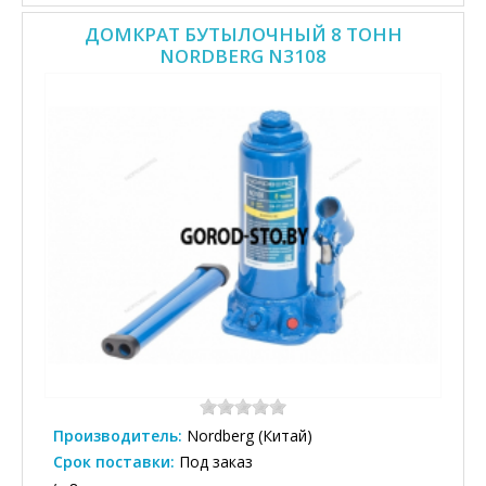
ДОМКРАТ БУТЫЛОЧНЫЙ 8 ТОНН
NORDBERG N3108
Производитель:
Nordberg (Китай)
Срок поставки:
Под заказ