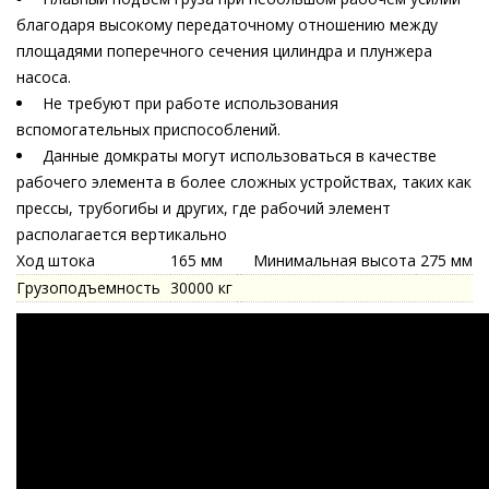
благодаря высокому передаточному отношению между
площадями поперечного сечения цилиндра и плунжера
насоса.
Не требуют при работе использования
вспомогательных приспособлений.
Данные домкраты могут использоваться в качестве
рабочего элемента в более сложных устройствах, таких как
прессы, трубогибы и других, где рабочий элемент
располагается вертикально
Ход штока
165 мм
Минимальная высота
275 мм
Грузоподъемность
30000 кг