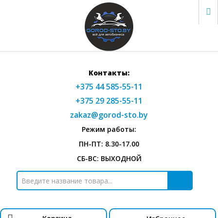
Контакты:
+375 44 585-55-11
+375 29 285-55-11
zakaz@gorod-sto.by
Режим работы:
ПН-ПТ: 8.30-17.00
СБ-ВС: ВЫХОДНОЙ