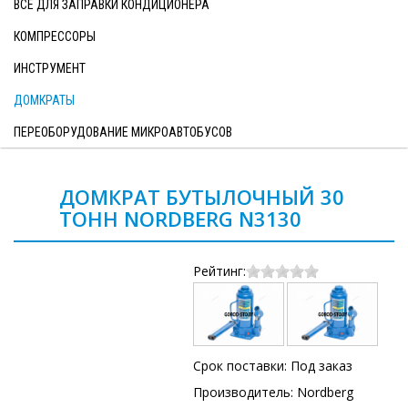
ВСЕ ДЛЯ ЗАПРАВКИ КОНДИЦИОНЕРА
КОМПРЕССОРЫ
ИНСТРУМЕНТ
ДОМКРАТЫ
ПЕРЕОБОРУДОВАНИЕ МИКРОАВТОБУСОВ
ДОМКРАТ БУТЫЛОЧНЫЙ 30
ТОНН NORDBERG N3130
Рейтинг:
Срок поставки: Под заказ
Производитель:
Nordberg