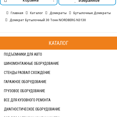
Корзина
Избранное
↓
Главная
Каталог
Домкраты
Бутылочные Домкраты
Домкрат Бутылочный 30 Тонн NORDBERG N3130
КАТАЛОГ
ПОДЪЕМНИКИ ДЛЯ АВТО
ШИНОМОНТАЖНЫЕ ОБОРУДОВАНИЕ
СТЕНДЫ РАЗВАЛ СХОЖДЕНИЕ
ГАРАЖНОЕ ОБОРУДОВАНИЕ
ГРУЗОВОЕ ОБОРУДОВАНИЕ
ВСЕ ДЛЯ КУЗОВНОГО РЕМОНТА
ДИАГНОСТИЧЕСКОЕ ОБОРУДОВАНИЕ