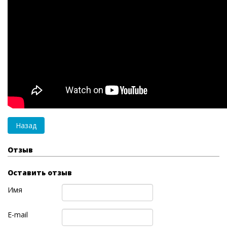
Отзыв
Оставить отзыв
Имя
E-mail