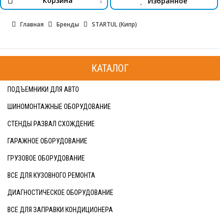
Корзина
Избранное
↓
Главная
Бренды
STARTUL (Кипр)
КАТАЛОГ
ПОДЪЕМНИКИ ДЛЯ АВТО
ШИНОМОНТАЖНЫЕ ОБОРУДОВАНИЕ
СТЕНДЫ РАЗВАЛ СХОЖДЕНИЕ
ГАРАЖНОЕ ОБОРУДОВАНИЕ
ГРУЗОВОЕ ОБОРУДОВАНИЕ
ВСЕ ДЛЯ КУЗОВНОГО РЕМОНТА
ДИАГНОСТИЧЕСКОЕ ОБОРУДОВАНИЕ
ВСЕ ДЛЯ ЗАПРАВКИ КОНДИЦИОНЕРА