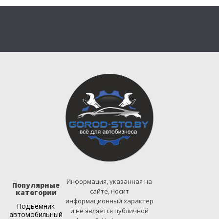
Информация, указанная на
Популярные
сайте, носит
категории
информационный характер
Подъемник
и не является публичной
автомобильный