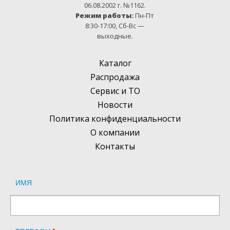
06.08.2002 г. №1162.
Режим работы:
Пн-Пт
8:30-17:00, Сб-Вс —
выходные.
Каталог
Распродажа
Сервис и ТО
Новости
Политика конфиденциальности
О компании
Контакты
ИМЯ