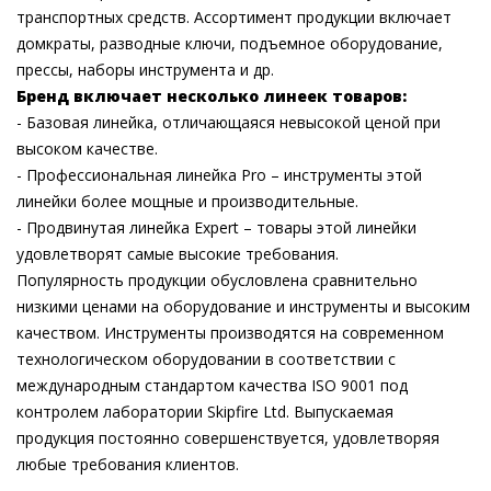
транспортных средств. Ассортимент продукции включает
домкраты, разводные ключи, подъемное оборудование,
прессы, наборы инструмента и др.
Бренд включает несколько линеек товаров:
- Базовая линейка, отличающаяся невысокой ценой при
высоком качестве.
- Профессиональная линейка Pro – инструменты этой
линейки более мощные и производительные.
- Продвинутая линейка Expert – товары этой линейки
удовлетворят самые высокие требования.
Популярность продукции обусловлена сравнительно
низкими ценами на оборудование и инструменты и высоким
качеством. Инструменты производятся на современном
технологическом оборудовании в соответствии с
международным стандартом качества ISO 9001 под
контролем лаборатории Skipfire Ltd. Выпускаемая
продукция постоянно совершенствуется, удовлетворяя
любые требования клиентов.