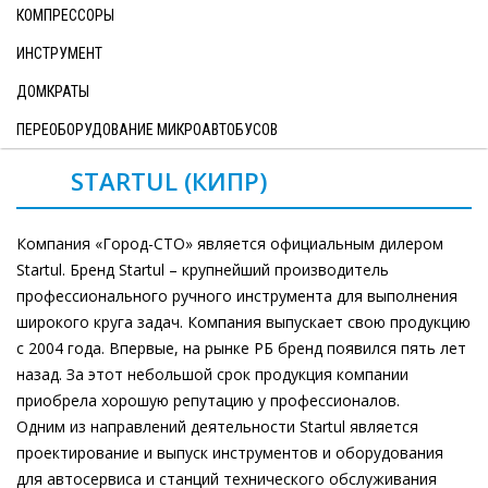
КОМПРЕССОРЫ
ИНСТРУМЕНТ
ДОМКРАТЫ
ПЕРЕОБОРУДОВАНИЕ МИКРОАВТОБУСОВ
STARTUL (КИПР)
Компания «Город-СТО» является официальным дилером
Startul. Бренд Startul – крупнейший производитель
профессионального ручного инструмента для выполнения
широкого круга задач. Компания выпускает свою продукцию
с 2004 года. Впервые, на рынке РБ бренд появился пять лет
назад. За этот небольшой срок продукция компании
приобрела хорошую репутацию у профессионалов.
Одним из направлений деятельности Startul является
проектирование и выпуск инструментов и оборудования
для автосервиса и станций технического обслуживания