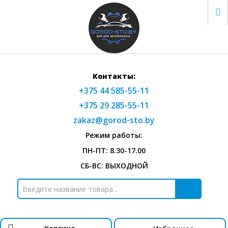
Контакты:
+375 44 585-55-11
+375 29 285-55-11
zakaz@gorod-sto.by
Режим работы:
ПН-ПТ: 8.30-17.00
СБ-ВС: ВЫХОДНОЙ