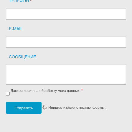
ТЕЛЕФОН
*
E-MAIL
СООБЩЕНИЕ
Даю согласие на обработку моих данных.
*
Инициализация отправки формы...
Отправить